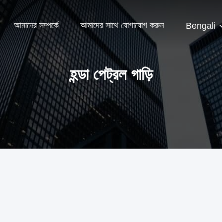
আমাদের সম্পর্কে
আমাদের সাথে যোগাযোগ করুন
Bengali
হন্ডা পেট্রল গাড়ি