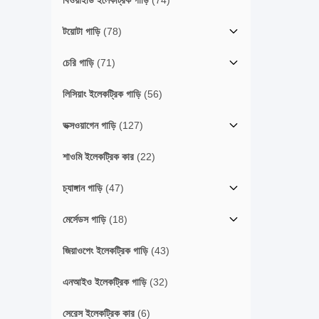
বিওয়াইডি ইলেকট্রিক গাড়ি
(74)
টয়োটা গাড়ি
(78)
চেরি গাড়ি
(71)
লিসিয়াং ইলেকট্রিক গাড়ি
(56)
ভক্সওয়াগেন গাড়ি
(127)
শাওমি ইলেকট্রিক কার
(22)
চ্যাঙ্গান গাড়ি
(47)
মের্সেডস গাড়ি
(18)
জিয়াওপেং ইলেকট্রিক গাড়ি
(43)
এনআইও ইলেকট্রিক গাড়ি
(32)
সেরেস ইলেকট্রিক কার
(6)