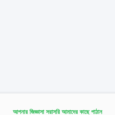
আপনার জিজ্ঞাসা সরাসরি আমাদের কাছে পাঠান