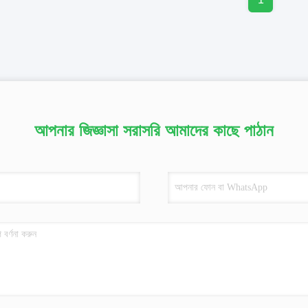
আপনার জিজ্ঞাসা সরাসরি আমাদের কাছে পাঠান