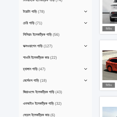
বিওয়াইডি ইলেকট্রিক গাড়ি
(74)
টয়োটা গাড়ি
(78)
চেরি গাড়ি
(71)
ভিডিও
লিসিয়াং ইলেকট্রিক গাড়ি
(56)
ভক্সওয়াগেন গাড়ি
(127)
শাওমি ইলেকট্রিক কার
(22)
চ্যাঙ্গান গাড়ি
(47)
মের্সেডস গাড়ি
(18)
ভিডিও
জিয়াওপেং ইলেকট্রিক গাড়ি
(43)
এনআইও ইলেকট্রিক গাড়ি
(32)
সেরেস ইলেকট্রিক কার
(6)