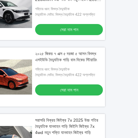
7X নতুন গাড়ি
শক্তির ধরন: বিশুদ্ধ বৈদ্যুতিক
বৈদ্যুতিক মোটর: বিশুদ্ধ বৈদ্যুতিক 422 অশ্বশক্তি
সেরা দাম পান
২০২৫ জিকর ৭ এক্স ৫ দরজা ৫ আসন বিশুদ্ধ
এসইউভি বৈদ্যুতিক গাড়ি বাম দিকের স্টিয়ারিং
শক্তির ধরন: বিশুদ্ধ বৈদ্যুতিক
বৈদ্যুতিক মোটর: বিশুদ্ধ বৈদ্যুতিক 422 অশ্বশক্তি
সেরা দাম পান
সরাসরি বিক্রয় জিইক্র 7x 2025 উচ্চ গতির
বৈদ্যুতিক যানবাহন গাড়ি জিইলি জিইক্র 7x
4wd নতুন শক্তি যানবাহন জিইক্র গাড়ি