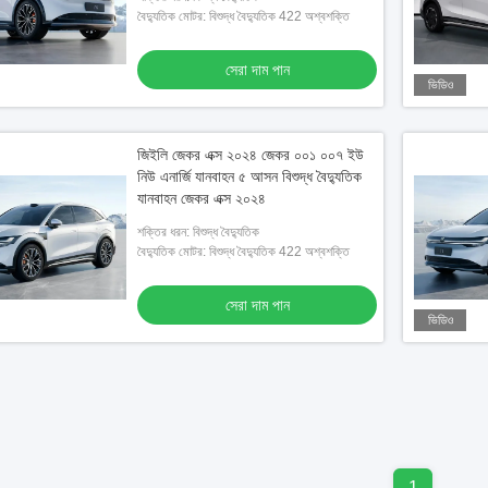
বৈদ্যুতিক মোটর: বিশুদ্ধ বৈদ্যুতিক 422 অশ্বশক্তি
সেরা দাম পান
ভিডিও
জিইলি জেকর এক্স ২০২৪ জেকর ০০১ ০০৭ ইউ
নিউ এনার্জি যানবাহন ৫ আসন বিশুদ্ধ বৈদ্যুতিক
যানবাহন জেকর এক্স ২০২৪
শক্তির ধরন: বিশুদ্ধ বৈদ্যুতিক
বৈদ্যুতিক মোটর: বিশুদ্ধ বৈদ্যুতিক 422 অশ্বশক্তি
সেরা দাম পান
ভিডিও
1