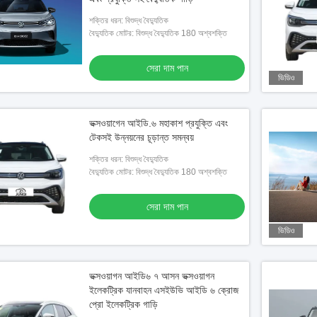
শক্তির ধরন: বিশুদ্ধ বৈদ্যুতিক
বৈদ্যুতিক মোটর: বিশুদ্ধ বৈদ্যুতিক 180 অশ্বশক্তি
সেরা দাম পান
ভিডিও
ভক্সওয়াগেন আইডি.৬ মহাকাশ প্রযুক্তি এবং
টেকসই উন্নয়নের চূড়ান্ত সমন্বয়
শক্তির ধরন: বিশুদ্ধ বৈদ্যুতিক
বৈদ্যুতিক মোটর: বিশুদ্ধ বৈদ্যুতিক 180 অশ্বশক্তি
সেরা দাম পান
ভিডিও
ভক্সওয়াগন আইডি৬ ৭ আসন ভক্সওয়াগন
ইলেকট্রিক যানবাহন এসইউভি আইডি ৬ ক্রোজ
প্রো ইলেকট্রিক গাড়ি