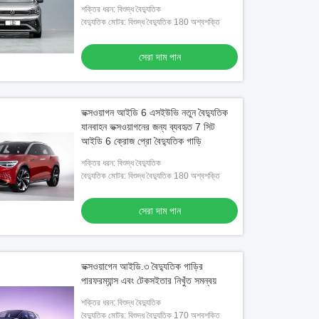
শক্তির ধরন: বিশুদ্ধ বৈদ্যুতিক
বৈদ্যুতিক মোটর: বিশুদ্ধ বৈদ্যুতিক 180 অশ্বশক্তি
সেরা দাম পান
ভক্সওয়াগন আইডি 6 এসইউভি নতুন বৈদ্যুতিক
যানবাহন ভক্সওয়াগনের জন্য ব্যবহৃত 7 সিট
আইডি 6 ক্রোজ প্রো বৈদ্যুতিক গাড়ি
শক্তির ধরন: বিশুদ্ধ বৈদ্যুতিক
বৈদ্যুতিক মোটর: বিশুদ্ধ বৈদ্যুতিক 180 অশ্বশক্তি
সেরা দাম পান
ভক্সওয়াগেন আইডি.৩ বৈদ্যুতিক গাড়ির
পারফরম্যান্স এবং টেকসইতার নিখুঁত সমন্বয়
শক্তির ধরন: বিশুদ্ধ বৈদ্যুতিক
বৈদ্যুতিক মোটর: বিশুদ্ধ বৈদ্যুতিক 170 অশ্বশক্তি