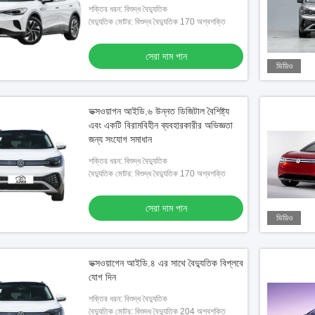
শক্তির ধরন: বিশুদ্ধ বৈদ্যুতিক
বৈদ্যুতিক মোটর: বিশুদ্ধ বৈদ্যুতিক 170 অশ্বশক্তি
সেরা দাম পান
ভিডিও
ভক্সওয়াগন আইডি.৬ উন্নত ডিজিটাল বৈশিষ্ট্য
এবং একটি বিরামবিহীন ব্যবহারকারীর অভিজ্ঞতা
জন্য সংযোগ সমাধান
শক্তির ধরন: বিশুদ্ধ বৈদ্যুতিক
বৈদ্যুতিক মোটর: বিশুদ্ধ বৈদ্যুতিক 170 অশ্বশক্তি
সেরা দাম পান
ভিডিও
ভক্সওয়াগেন আইডি.৪ এর সাথে বৈদ্যুতিক বিপ্লবে
যোগ দিন
শক্তির ধরন: বিশুদ্ধ বৈদ্যুতিক
বৈদ্যুতিক মোটর: বিশুদ্ধ বৈদ্যুতিক 204 অশ্বশক্তি