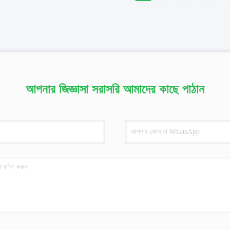
আপনার জিজ্ঞাসা সরাসরি আমাদের কাছে পাঠান