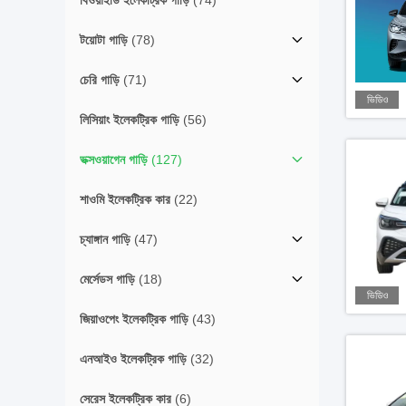
বিওয়াইডি ইলেকট্রিক গাড়ি
(74)
টয়োটা গাড়ি
(78)
চেরি গাড়ি
(71)
ভিডিও
লিসিয়াং ইলেকট্রিক গাড়ি
(56)
ভক্সওয়াগেন গাড়ি
(127)
শাওমি ইলেকট্রিক কার
(22)
চ্যাঙ্গান গাড়ি
(47)
মের্সেডস গাড়ি
(18)
ভিডিও
জিয়াওপেং ইলেকট্রিক গাড়ি
(43)
এনআইও ইলেকট্রিক গাড়ি
(32)
সেরেস ইলেকট্রিক কার
(6)