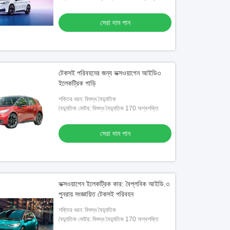
সেরা দাম পান
টেকসই পরিবহনের জন্য ভক্সওয়াগেন আইডি৩
ইলেকট্রিক গাড়ি
শক্তির ধরন: বিশুদ্ধ বৈদ্যুতিক
বৈদ্যুতিক মোটর: বিশুদ্ধ বৈদ্যুতিক 170 অশ্বশক্তি
সেরা দাম পান
ভক্সওয়াগেন ইলেকট্রিক কার: বৈপ্লবিক আইডি.৩
পুনরায় সংজ্ঞায়িত টেকসই পরিবহন
শক্তির ধরন: বিশুদ্ধ বৈদ্যুতিক
বৈদ্যুতিক মোটর: বিশুদ্ধ বৈদ্যুতিক 170 অশ্বশক্তি