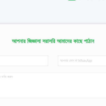
আপনার জিজ্ঞাসা সরাসরি আমাদের কাছে পাঠান