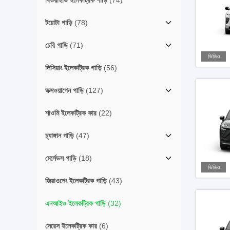
বিওয়াইডি ইলেকট্রিক গাড়ি
(74)
টয়োটা গাড়ি
(78)
চেরি গাড়ি
(71)
ভিডিও
লিসিয়াং ইলেকট্রিক গাড়ি
(56)
ভক্সওয়াগেন গাড়ি
(127)
শাওমি ইলেকট্রিক কার
(22)
চ্যাঙ্গান গাড়ি
(47)
মের্সেডস গাড়ি
(18)
ভিডিও
জিয়াওপেং ইলেকট্রিক গাড়ি
(43)
এনআইও ইলেকট্রিক গাড়ি
(32)
সেরেস ইলেকট্রিক কার
(6)