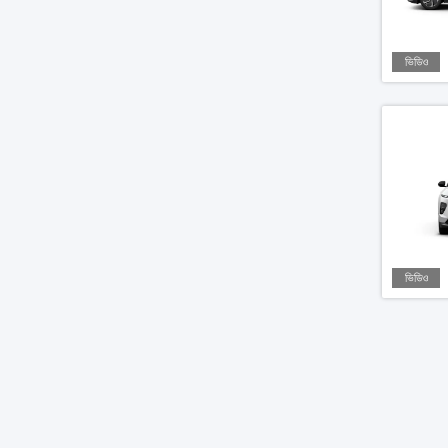
ভিডিও
ভিডিও