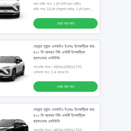
দ্রুত চার্জিং সময়: 1 ঘন্টা (ডিসি দ্রুত চার্জিং)
চার্জিং সময়: 10 ঘন্টা (স্ট্যান্ডার্ড চার্জার), 1 ঘন্টা (দ্রুত
চার্জার)
সেরা দাম পান
সেকেন্ড হ্যান্ড এনআইও ইএস৬ ইলেকট্রিক কার
৪০০ ভি ব্যবহৃত নিউ এনার্জি ইলেকট্রিক
ক্রসওভার এসইউভি
প্যাকেজিং বিবরণ: 4854x1995x1703
ডেলিভারি সময়: 2-4 কাজের দিন
সেরা দাম পান
সেকেন্ড হ্যান্ড এনআইও ইএস৬ ইলেকট্রিক কার
৪০০ ভি ব্যবহৃত নিউ এনার্জি ইলেকট্রিক
ক্রসওভার এসইউভি
প্যাকেজিং বিবরণ: 4854x1995x1703