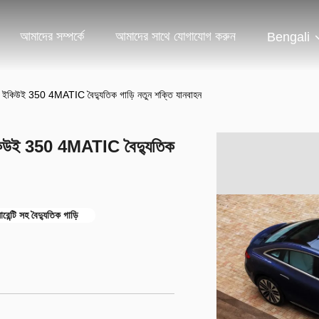
আমাদের সম্পর্কে
আমাদের সাথে যোগাযোগ করুন
Bengali
নজ ইকিউই 350 4MATIC বৈদ্যুতিক গাড়ি নতুন শক্তি যানবাহন
 ইকিউই 350 4MATIC বৈদ্যুতিক
ন্টি সহ বৈদ্যুতিক গাড়ি