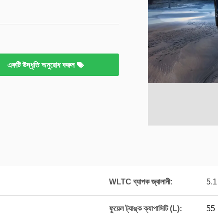
একটি উদ্ধৃতি অনুরোধ করুন
WLTC ব্যাপক জ্বালানী:
5.1
ফুয়েল ট্যাঙ্ক ক্যাপাসিটি (L):
55