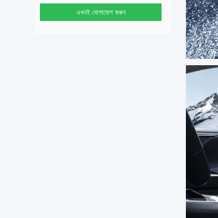
এখনই যোগাযোগ করুন